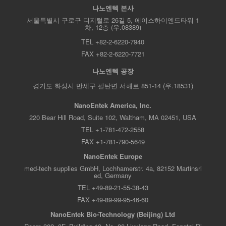
나노엔텍 본사
서울특별시 구로구 디지털로 26길 5, 에이스하이엔드타워 1
차, 12층 (우.08389)
TEL +82-2-6220-7940
FAX +82-2-6220-7721
나노엔텍 공장
경기도 화성시 만세구 팔탄면 서해로 851-14 (우.18531)
NanoEntek America, Inc.
220 Bear Hill Road, Suite 102, Waltham, MA 02451, USA
TEL +1-781-472-2558
FAX +1-781-790-5649
NanoEntek Europe
med-tech supplies GmbH, Lochhamerstr. 4a, 82152 Martinsri
ed, Germany
TEL +49-89-21-55-38-43
FAX +49-89-99-95-46-60
NanoEntek Bio-Technology (Beijing) Ltd