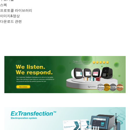
스펙
프로토콜 라이브러리
이미지&영상
다운로드 관련