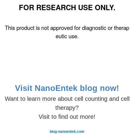
FOR RESEARCH USE ONLY.
This product is not approved for diagnostic or therap
eutic use.
Visit NanoEntek
blog now!
Want
to learn more about cell counting and cell
therapy?
Visit to find out more!
blog-nanoentek.com