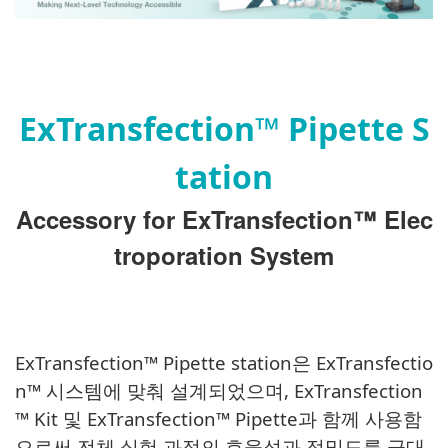
ExTransfection™ Pipette S
tation
Accessory for ExTransfection™ Elec
troporation System
ExTransfection™ Pipette station은 ExTransfectio
n™ 시스템에 맞춰 설계되었으며, ExTransfection
™ Kit 및 ExTransfection™ Pipette과 함께 사용함
으로써 전체 실험 과정의 효율성과 정밀도를 극대