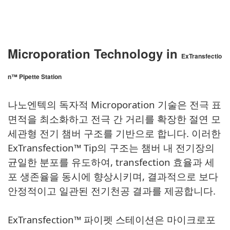
Microporation Technology in
ExTransfectio
n™ Pipette Station
나노엔텍의 독자적 Microporation 기술은 전극 표
면적을 최소화하고 전극 간 거리를 확장한 절연 모
세관형 전기 챔버 구조를 기반으로 합니다. 이러한
ExTransfection™ Tip의 구조는 챔버 내 전기장의
균일한 분포를 유도하여, transfection 효율과 세
포 생존율을 동시에 향상시키며, 결과적으로 보다
안정적이고 일관된 전기천공 결과를 제공합니다.
ExTransfection™ 파이펫 스테이션은 마이크로포