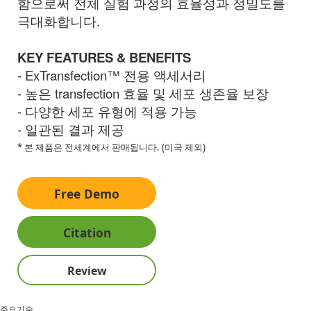
함으로써 전체 실험 과정의 효율성과 정밀도를
극대화합니다.
KEY FEATURES & BENEFITS
-
ExTransfection™ 전용 액세서리
- 높은 transfection 효율 및 세포 생존율 보장
- 다양한 세포 유형에 적용 가능
- 일관된 결과 제공
* 본 제품은 전세계에서 판매됩니다. (미국 제외)
Free Demo
Citation
Review
주요기술