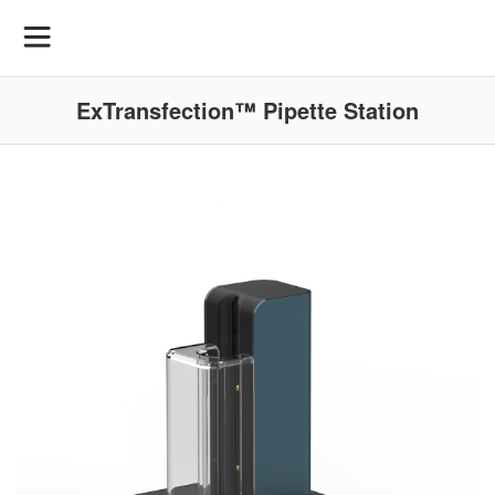
ExTransfection™ Pipette Station