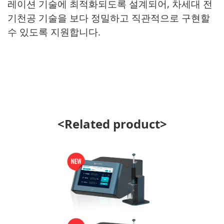
레이션 기술에 최적화되도록 설계되어, 차세대 전
기천공 기술을 보다 정밀하고 직관적으로 구현할
수 있도록 지원합니다.
<Related product>