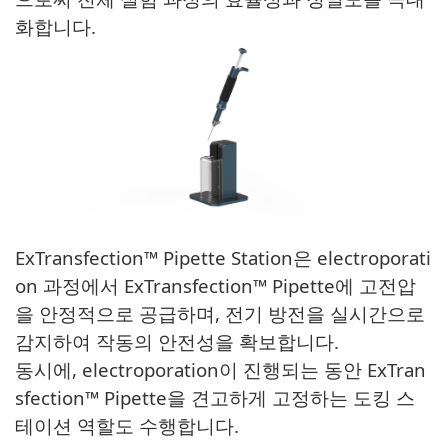
화합니다
.
ExTransfection™ Pipette Station은 electroporati
on 과정에서 ExTransfection™ Pipette에 고전압
을 안정적으로 공급하며, 전기 방전을 실시간으로
감지하여 작동의 안전성을 확보합니다.
동시에, electroporation이 진행되는 동안 ExTran
sfection™ Pipette을 견고하게 고정하는 도킹 스
테이션 역할도 수행합니다
.