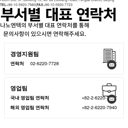
TEL
+86-10-5920-7980
|
FAX
+86-10-5920-7723
경영지원팀
연락처
02-6220-7728
영업팀
국내 영업팀 연락처
+82-2-6220-7867
해외 영업팀 연락처
+82-2-6220-7940