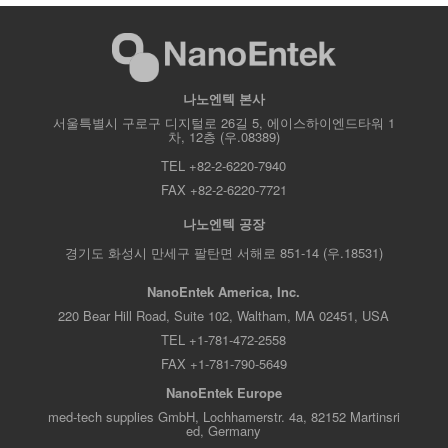
나노엔텍 본사
서울특별시 구로구 디지털로 26길 5, 에이스하이엔드타워 1
차, 12층 (우.08389)
TEL +82-2-6220-7940
FAX +82-2-6220-7721
나노엔텍 공장
경기도 화성시 만세구 팔탄면 서해로 851-14 (우.18531)
NanoEntek America, Inc.
220 Bear Hill Road, Suite 102, Waltham, MA 02451, USA
TEL +1-781-472-2558
FAX +1-781-790-5649
NanoEntek Europe
med-tech supplies GmbH, Lochhamerstr. 4a, 82152 Martinsri
ed, Germany