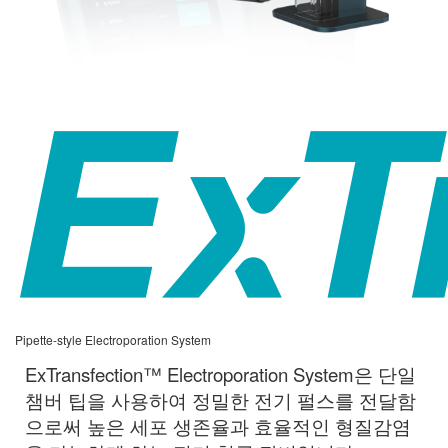
Pipette-style Electroporation System
ExTransfection™ Electroporation System은 단일
챔버 팁을 사용하여 정밀한 전기 펄스를 전달함
으로써 높은 세포 생존율과 효율적인 형질감염