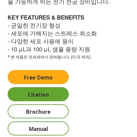
을 가능하게 하는 전기 천공 장비입니다.
KEY FEATURES & BENEFITS
-
균일한 전기장 형성
- 세포에 가해지는 스트레스 최소화
- 다양한 세포 사용에 용이
- 10 μL과 100 μL 샘플 용량 지원
* 본 제품은 전세계에서 판매됩니다. (미국 제외)
Free Demo
Citation
Brochure
Manual