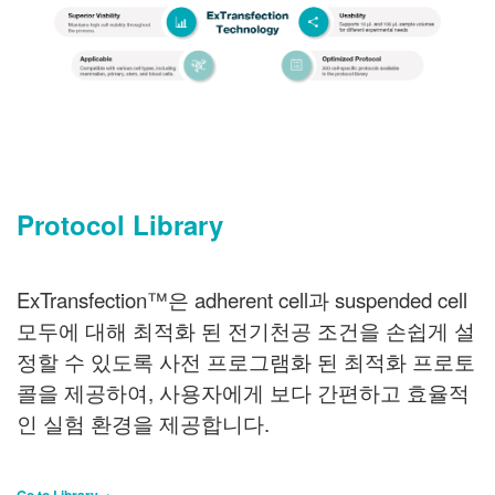
Protocol Library
ExTransfection™은 adherent cell과 suspended cell
모두에 대해 최적화 된 전기천공 조건을 손쉽게 설
정할 수 있도록 사전 프로그램화 된 최적화 프로토
콜을 제공하여, 사용자에게 보다 간편하고 효율적
인 실험 환경을 제공합니다.
Go to Library
→