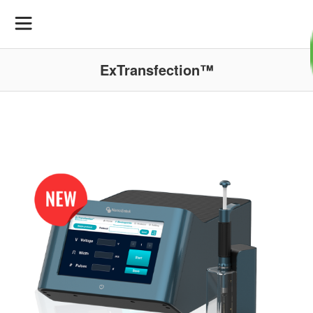
ExTransfection™