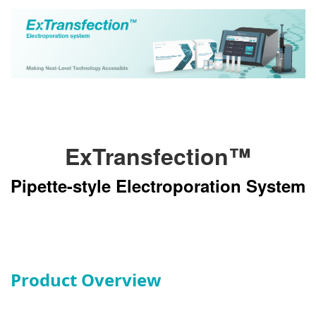
ExTransfection™
Pipette-style Electroporation System
Product Overview