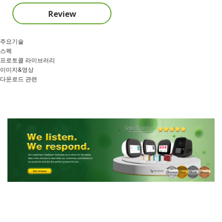
Review
주요기술
스펙
프로토콜 라이브러리
이미지&영상
다운로드 관련