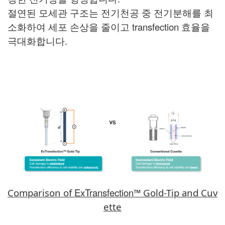
절연된 모세관 구조는 전기천공 중 전기분해를 최
소화하여 세포 손상을 줄이고 transfection 효율을
극대화합니다.
ExTransfection
Comparison of
™ Gold-Tip and Cuv
ette