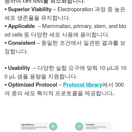
공하여 cell loss를 최소화합니다.
⦁
Superior Viability
– Electroporation 과정 중 높은
세포 생존율을 유지합니다.
⦁
Applicable
– Mammalian, primary, stem, and blo
od cells 등 다양한 세포 사용에 용이합니다.
⦁
Consistent
– 동일한 조건에서 일관된 결과를 보
장합니다.
⦁
Usability
– 다양한 실험 요구에 맞춰 10 μL과 10
0 μL 샘플 용량을 지원합니다.
⦁
Optimized Protocol
–
Protocol library
에서 300
여 종의 세포 특이적 프로토콜을 제공합니다
.