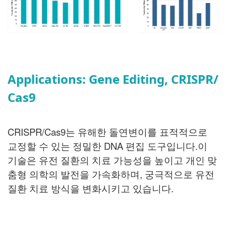
Applications: Gene Editing, CRISPR/
Cas9
CRISPR/Cas9는 유해한 돌연변이를 표적적으로
교정할 수 있는 정밀한 DNA 편집 도구입니다.
이
기술은 유전 질환의 치료 가능성을 높이고 개인 맞
춤형 의학의 발전을 가속화하며, 궁극적으로 유전
질환 치료 방식을 변화시키고 있습니다.