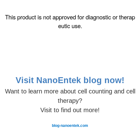
This product is not approved for diagnostic or therap
eutic use.
Visit NanoEntek
blog now!
Want
to learn more about cell counting and cell
therapy?
Visit to find out more!
blog-nanoentek.com