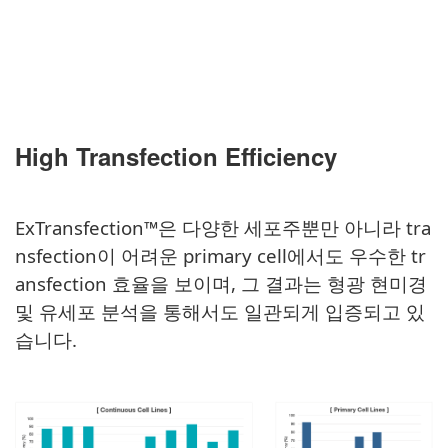
High Transfection Efficiency
ExTransfection™은 다양한 세포주뿐만 아니라 tra
nsfection이 어려운 primary cell에서도 우수한 tr
ansfection 효율을 보이며,
그 결과는 형광 현미경
및 유세포 분석을 통해서도 일관되게 입증되고 있
습니다.