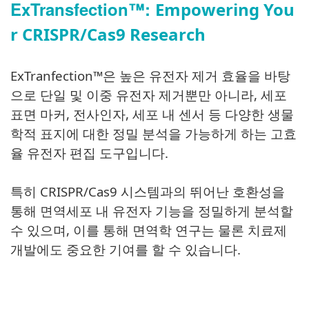
ExTrans
fection™:
Empowering You
r CRISPR/Cas9 Research
ExTranfection™은
높은 유전자 제거 효율을 바탕
으로 단일 및 이중 유전자 제거뿐만 아니라, 세포
표면 마커, 전사인자, 세포 내 센서 등
다양한 생물
학적 표지에 대한 정밀 분석을 가능하게 하는 고효
율 유전자 편집 도구입니다.
특히 CRISPR/Cas9 시스템과의 뛰어난 호환성을
통해 면역세포 내 유전자 기능을 정밀하게 분석할
수 있으며,
이를 통해 면역학 연구는 물론 치료제
개발에도 중요한 기여를 할 수 있습니다.