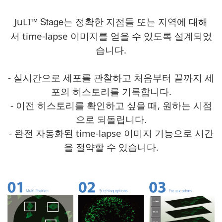
Stage는
정확한 지점들 또는 지역에 대해
JuLI
™
서
time-lapse 이미지를 얻을 수 있도록 설계되었
습니다.
- 실시간으로 세포를 관찰하고 처음부터 끝까지 세
포의 히스토리를 기록합니다.
- 이전 히스토리를 확인하고 싶을 때, 원하는 시점
으로 되돌립니다.
- 완전 자동화된 time-lapse 이미지 기능으로 시간
을 절약할 수 있습니다.