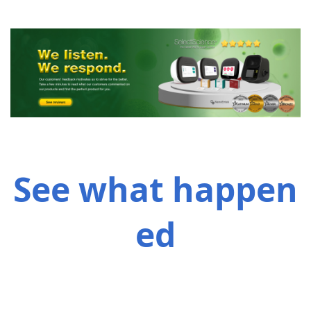
See what happen
ed