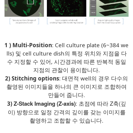
1 )
Multi-Position
: Cell culture plate (6~384 we
lls) 및 cell culture dish의 특정 위치와 지점을 다
수 지정할 수 있어, 시간경과에 따른 반복적 동일
지점의 관찰이 용이합니다.
2) Stitching options
: 대면적 well의 경우 다수의
촬영된 이미지들을 하나의 큰 이미지로 조합하여
만들어 줍니다.
Z-Stack Imaging (Z-axis)
: 초점에 따라 Z축(깊
3)
이) 방향으로 일정 간격의 깊이를 갖는 이미지를
촬영하고 조합할 수 있습니다.