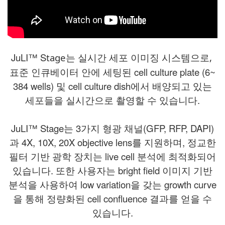
JuLI™ S
tage는 실시간 세포 이미징 시스템으로,
표준 인큐베이터 안에 세팅된 cell culture plate (6~
384 wells) 및 cell culture dish에서 배양되고 있는
세포들을 실시간으로 촬영할 수 있습니다.
JuLI™ S
tage
는 3가지 형광 채널(GFP, RFP, DAPI)
과 4X, 10X, 20X objective lens를 지원하며, 정교한
필터 기반 광학 장치는 live cell 분석에 최적화되어
있습니다. 또한 사용자는 bright field 이미지 기반
분석을 사용하여 low variation을 갖는 growth curve
을 통해 정량화된 cell confluence 결과를 얻을 수
있습니다
.