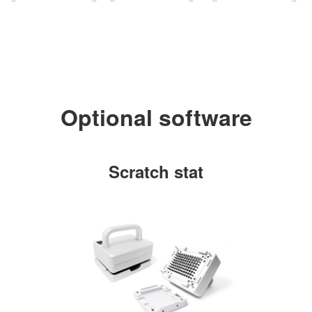
Optional software
Scratch stat