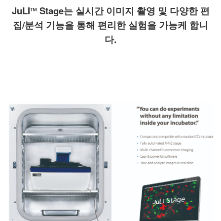
JuLI
Stage는 실시간 이미지 촬영 및 다양한 편
™
집/분석 기능을 통해 편리한 실험을 가능케 합니
다
.