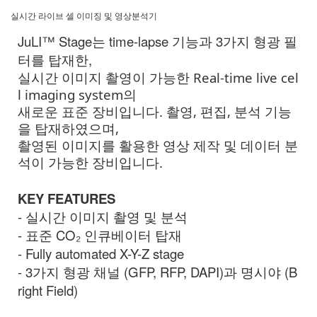
실시간 라이브 셀 이미징 및 영상분석기
JuLI™ Stage는 time-lapse 기능과 3가지 형광 필
터를 탑재한,
실시간 이미지 촬영이 가능한 Real-time live cel
l imaging system의
새로운 표준 장비입니다. 촬영, 편집, 분석 기능
을 탑재하였으며,
촬영된 이미지를 활용한 영상 제작 및 데이터 분
석이 가능한 장비입니다.
KEY FEATURES
- 실시간 이미지 촬영 및 분석
- 표준 CO₂ 인큐베이터 탑재
- Fully automated X-Y-Z stage
- 3가지 형광 채널 (GFP, RFP, DAPI)과
명시야 (B
right Field)