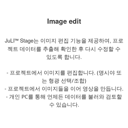
Image edit
JuLI
Stage
는 이미지 편집 기능을 제공하여, 프로
™
젝트 데이터를 추출해 확인한 후 다시 수정할 수
있도록 합니다.
- 프로젝트에서 이미지를 편집합니다. (명시야 또
는 형광 선택/조합)
- 프로젝트에서 이미지들을 이어 영상을 만듭니다.
- 개인 PC를 통해 언제든 데이터를 불러와 검토할
수 있습니다.