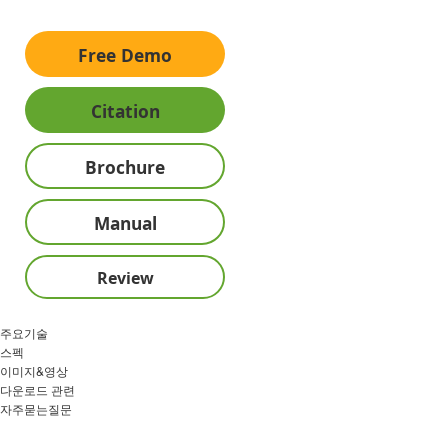
Free Demo
Citation
Brochure
Manual
Review
주요기술
스펙
이미지&영상
다운로드 관련
자주묻는질문