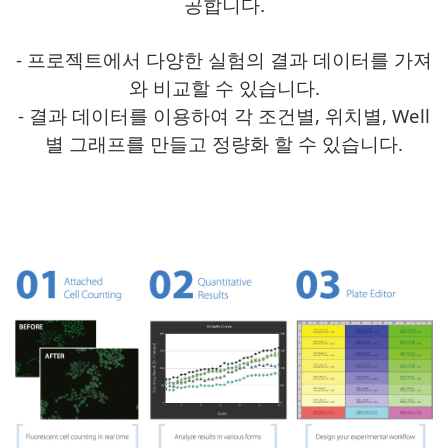
공합니다.
- 프로젝트에서 다양한 실험의 결과 데이터를 가져
와 비교할 수 있습니다.
- 결과 데이터를 이용하여 각 조건별, 위치별, Well
별 그래프를 만들고 정량화 할 수 있습니다.