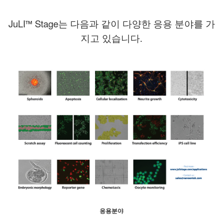
JuLI
Stage는 다음과 같이 다양한 응용 분야를 가
™
지고 있습니다.
응용분야