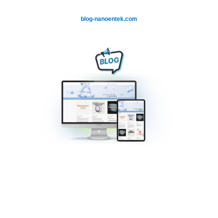
blog-nanoentek.com