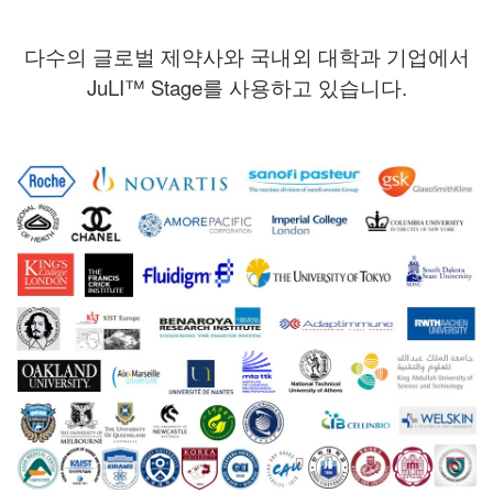
다수의 글로벌 제약사와 국내외 대학과 기업에서
JuLI™ Stage를 사용하고 있습니다.