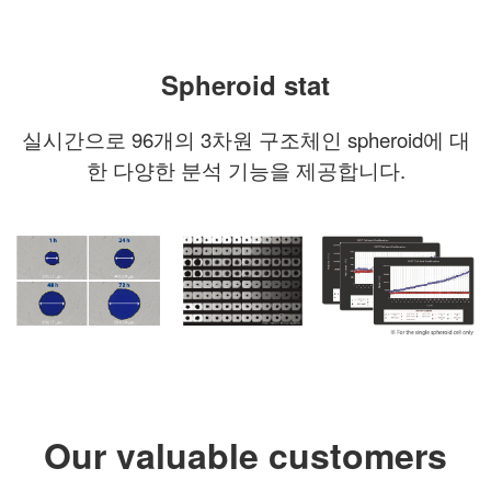
Spheroid
stat
실시간으로 96개의 3차원 구조체인 spheroid에 대
한 다양한 분석 기능을 제공합니다.
Our valuable customers