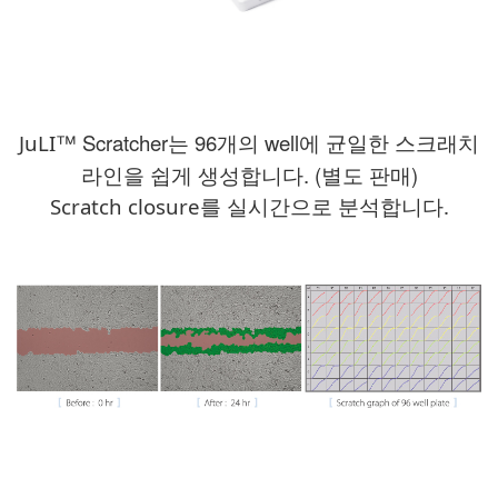
™
Scratcher는 96개의 well에 균일한 스크래치
JuLI
라인을 쉽게 생성합니다. (별도 판매)
Scratch closure를 실시간으로 분석합니다.