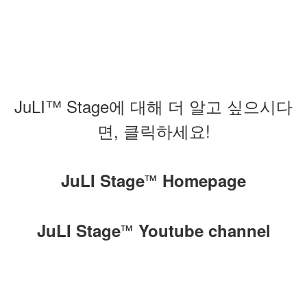
JuLI™ Stage
에 대해 더 알고 싶으시다
면, 클릭하세요
!
JuLI Stage
Homepage
™
JuLI Stage
Youtube channel
™