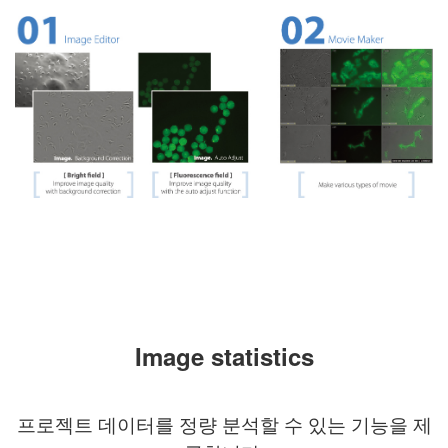
Image
statistics
프로젝트 데이터를 정량 분석할 수 있는 기능을 제