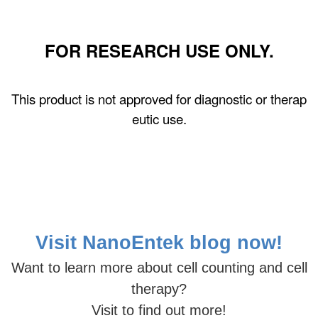
FOR RESEARCH USE ONLY.
This product is not approved for diagnostic or therap
eutic use.
Visit NanoEntek
blog now!
Want
to learn more about cell counting and cell
therapy?
Visit to find out more!