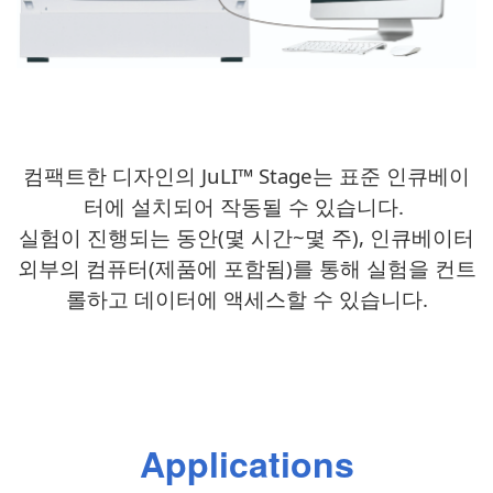
컴팩트한 디자인의 JuLI
™
Stage는 표준 인큐베이
터에 설치되어 작동될 수 있습니다.
실험이 진행되는 동안(몇 시간~몇 주), 인큐베이터
외부의 컴퓨터(제품에 포함됨)를 통해 실험을 컨트
롤하고 데이터에 액세스할 수 있습니다
.
Applications