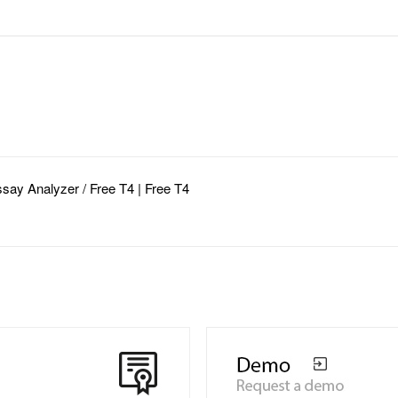
Analyzer / Free T4 | Free T4