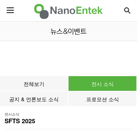
전체보기
전시 소식
공지 & 언론보도 소식
프로모션 소식
전시소식
SFTS 2025